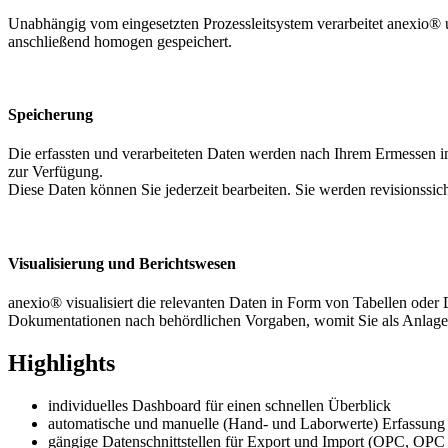
Unabhängig vom eingesetzten Prozessleitsystem verarbeitet anexio® u
anschließend homogen gespeichert.
Speicherung
Die erfassten und verarbeiteten Daten werden nach Ihrem Ermessen i
zur Verfügung.
Diese Daten können Sie jederzeit bearbeiten. Sie werden revisionssich
Visualisierung und Berichtswesen
anexio® visualisiert die relevanten Daten in Form von Tabellen ode
Dokumentationen nach behördlichen Vorgaben, womit Sie als Anlage
Highlights
individuelles Dashboard für einen schnellen Überblick
automatische und manuelle (Hand- und Laborwerte) Erfassung
gängige Datenschnittstellen für Export und Import (OPC, 