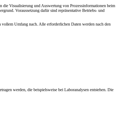
n die Visualisierung und Auswertung von Prozessinformationen beim
rgrund. Voraussetzung dafür sind repräsentative Betriebs- und
 vollem Umfang nach. Alle erforderlichen Daten werden nach den
tragen werden, die beispielsweise bei Laboranalysen entstehen. Die