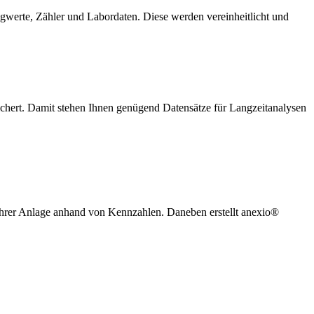
gwerte, Zähler und Labordaten. Diese werden vereinheitlicht und
chert. Damit stehen Ihnen genügend Datensätze für Langzeitanalysen
 Ihrer Anlage anhand von Kennzahlen. Daneben erstellt anexio®