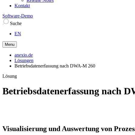
Release Notes
Kontakt
Software-Demo
Suche
EN
Menu
anexio.de
Lösungen
Betriebsdatenerfassung nach DWA-M 260
Lösung
Betriebsdatenerfassung nach 
Visualisierung und Auswertung von Proz