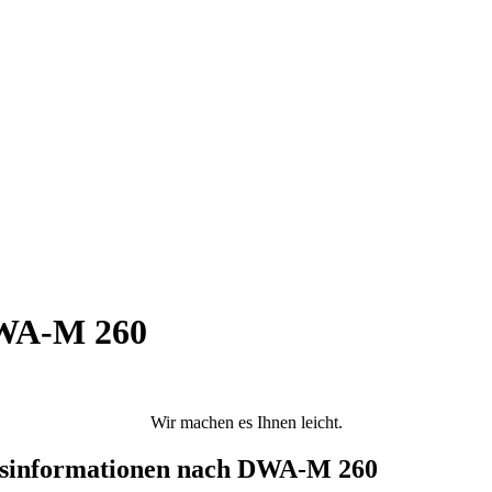
DWA-M 260
Wir machen es Ihnen leicht.
essinformationen nach DWA-M 260