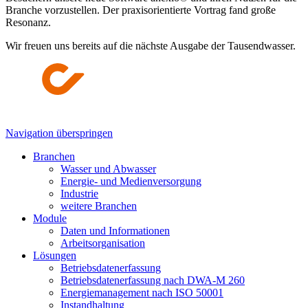
Branche vorzustellen. Der praxisorientierte Vortrag fand große
Resonanz.
Wir freuen uns bereits auf die nächste Ausgabe der Tausendwasser.
Navigation überspringen
Branchen
Wasser und Abwasser
Energie- und Medienversorgung
Industrie
weitere Branchen
Module
Daten und Informationen
Arbeitsorganisation
Lösungen
Betriebsdatenerfassung
Betriebsdatenerfassung nach DWA-M 260
Energiemanagement nach ISO 50001
Instandhaltung